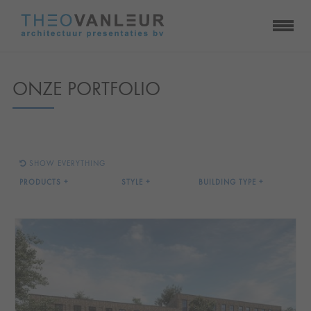
ONZE PORTFOLIO
SHOW EVERYTHING
PRODUCTS
+
STYLE
+
BUILDING TYPE
+