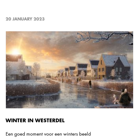
20 JANUARY 2023
WINTER IN WESTERDEL
Een goed moment voor een winters beeld