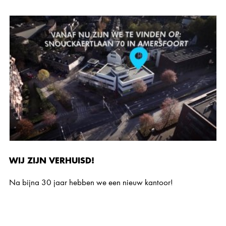
WIJ ZIJN VERHUISD!
Na bijna 30 jaar hebben we een nieuw kantoor!