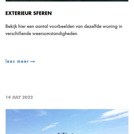
EXTERIEUR SFEREN
Bekijk hier een aantal voorbeelden van dezelfde woning in
verschillende weersomstandigheden.
lees meer
14 JULY 2022