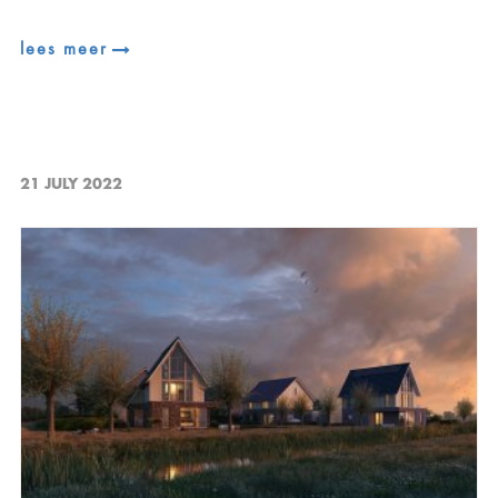
lees meer
21 JULY 2022