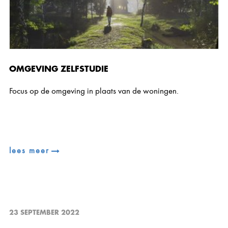
OMGEVING ZELFSTUDIE
Focus op de omgeving in plaats van de woningen.
lees meer
23 SEPTEMBER 2022