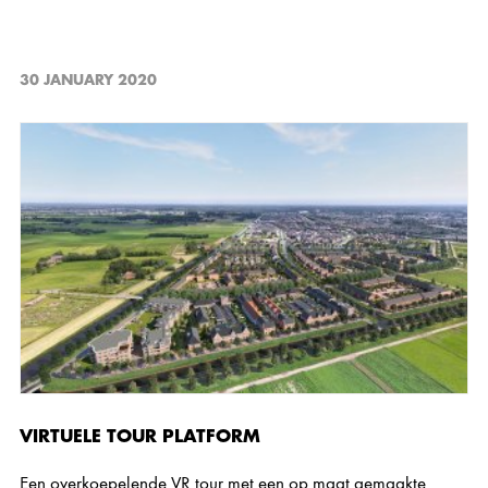
30 JANUARY 2020
VIRTUELE TOUR PLATFORM
Een overkoepelende VR tour met een op maat gemaakte