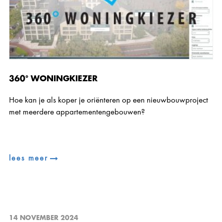
360° WONINGKIEZER
Hoe kan je als koper je oriënteren op een nieuwbouwproject
met meerdere appartementengebouwen?
lees meer
14 NOVEMBER 2024