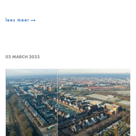
lees meer
02 MARCH 2023