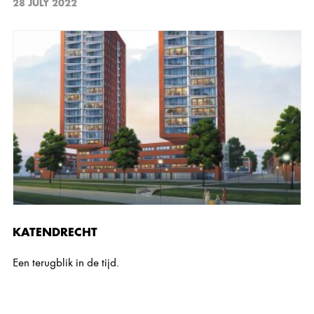
28 JULY 2022
KATENDRECHT
Een terugblik in de tijd.