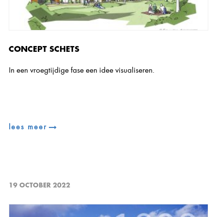
CONCEPT SCHETS
In een vroegtijdige fase een idee visualiseren.
lees meer
19 OCTOBER 2022