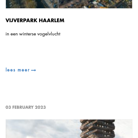
VIJVERPARK HAARLEM
in een winterse vogelvlucht
lees meer
03 FEBRUARY 2023