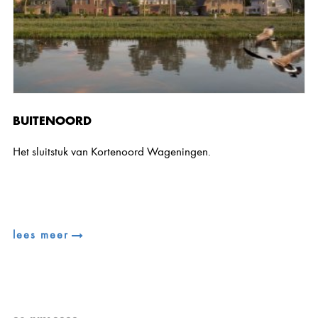
BUITENOORD
Het sluitstuk van Kortenoord Wageningen.
lees meer