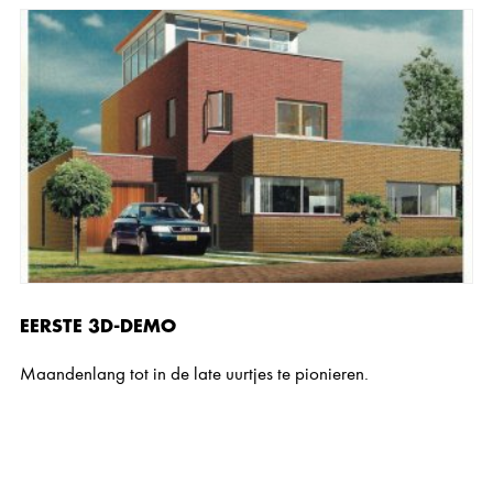
EERSTE 3D-DEMO
Maandenlang tot in de late uurtjes te pionieren.