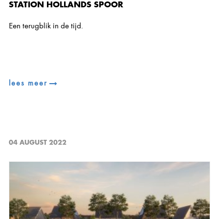
STATION HOLLANDS SPOOR
Een terugblik in de tijd.
lees meer
04 AUGUST 2022