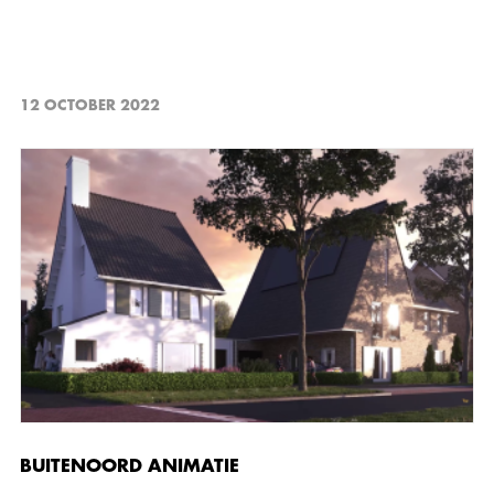
12 OCTOBER 2022
BUITENOORD ANIMATIE