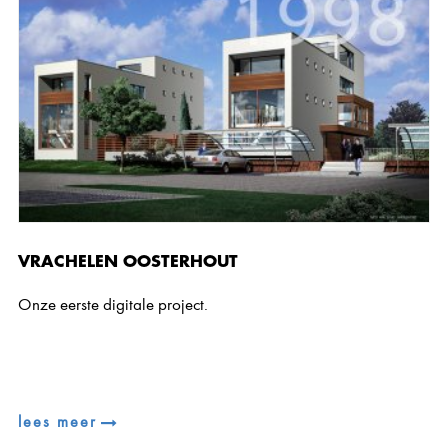
VRACHELEN OOSTERHOUT
Onze eerste digitale project.
lees meer