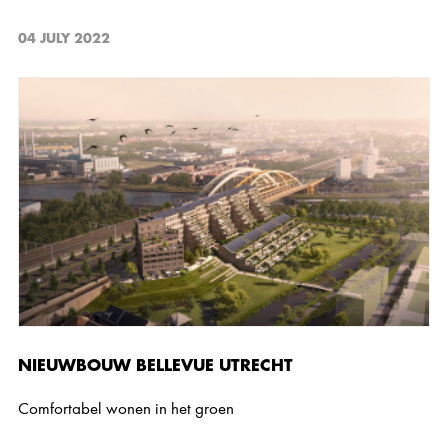
04 JULY 2022
NIEUWBOUW BELLEVUE UTRECHT
Comfortabel wonen in het groen