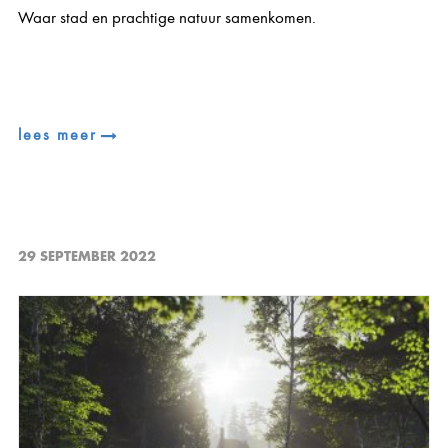
Waar stad en prachtige natuur samenkomen.
lees meer
29 SEPTEMBER 2022