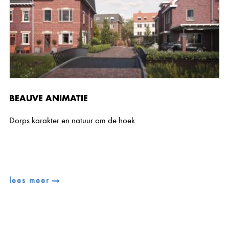
BEAUVE ANIMATIE
Dorps karakter en natuur om de hoek
lees meer