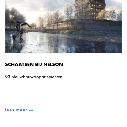
SCHAATSEN BIJ NELSON
93 nieuwbouwappartementen
lees meer