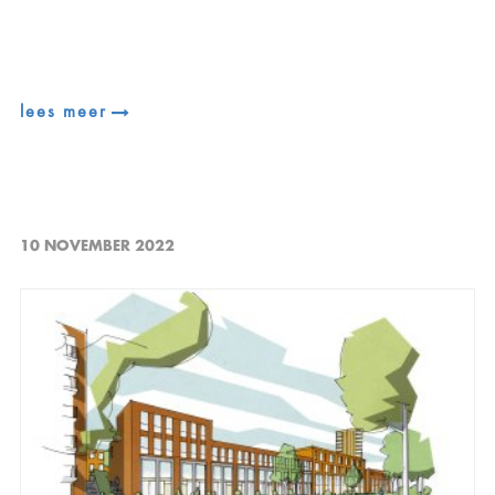
lees meer
10 NOVEMBER 2022