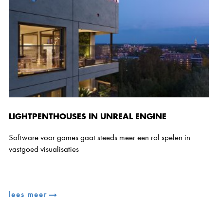
LIGHTPENTHOUSES IN UNREAL ENGINE
Software voor games gaat steeds meer een rol spelen in
vastgoed visualisaties
lees meer