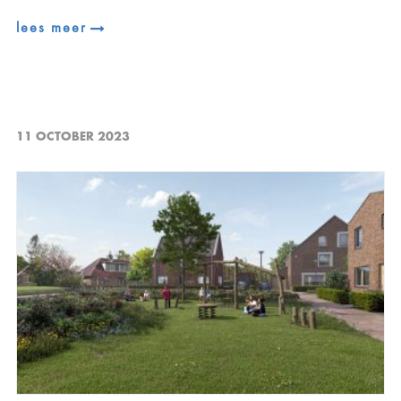
lees meer
11 OCTOBER 2023