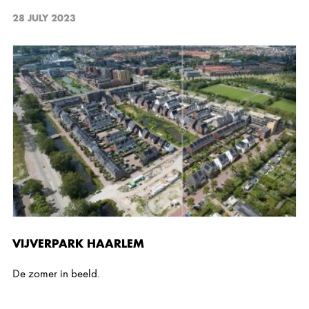
28 JULY 2023
VIJVERPARK HAARLEM
De zomer in beeld.