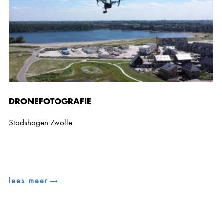
DRONEFOTOGRAFIE
Stadshagen Zwolle.
lees meer