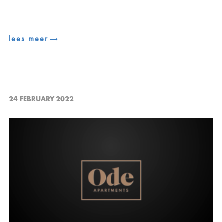
lees meer
24 FEBRUARY 2022