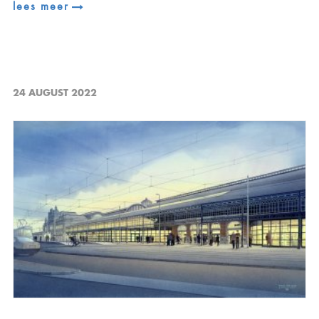
lees meer
24 AUGUST 2022