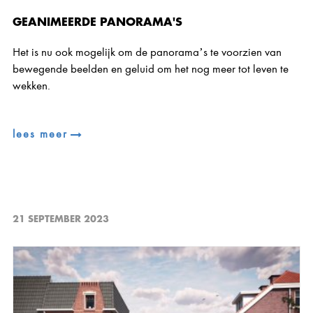
GEANIMEERDE PANORAMA'S
Het is nu ook mogelijk om de panorama’s te voorzien van
bewegende beelden en geluid om het nog meer tot leven te
wekken.
lees meer
21 SEPTEMBER 2023