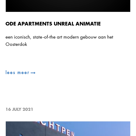
ODE APARTMENTS UNREAL ANIMATIE
een iconisch, state-of-the art modern gebouw aan het
Oosterdok
lees meer
16 JULY 2021