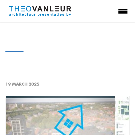
19 MARCH 2025