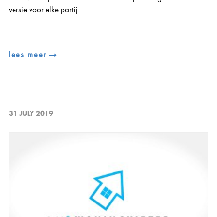
versie voor elke partij.
lees meer
31 JULY 2019