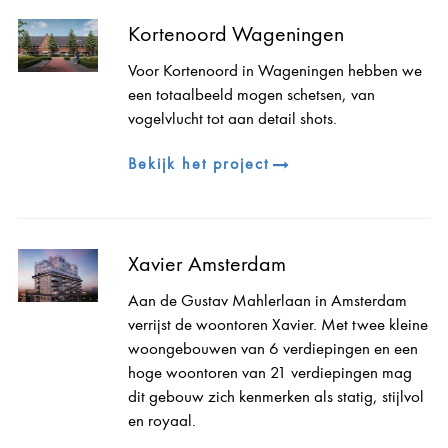
Kortenoord Wageningen
Voor Kortenoord in Wageningen hebben we
een totaalbeeld mogen schetsen, van
vogelvlucht tot aan detail shots.
Bekijk het project
Xavier Amsterdam
Aan de Gustav Mahlerlaan in Amsterdam
verrijst de woontoren Xavier. Met twee kleine
woongebouwen van 6 verdiepingen en een
hoge woontoren van 21 verdiepingen mag
dit gebouw zich kenmerken als statig, stijlvol
en royaal.