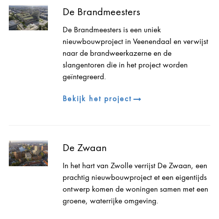
De Brandmeesters
De Brandmeesters is een uniek
nieuwbouwproject in Veenendaal en verwijst
naar de brandweerkazerne en de
slangentoren die in het project worden
geïntegreerd.
Bekijk het project
De Zwaan
In het hart van Zwolle verrijst De Zwaan, een
prachtig nieuwbouwproject et een eigentijds
ontwerp komen de woningen samen met een
groene, waterrijke omgeving.