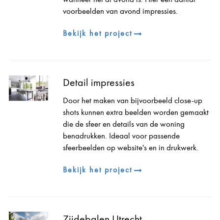
voorbeelden van avond impressies.
Bekijk het project
Detail impressies
Door het maken van bijvoorbeeld close-up
shots kunnen extra beelden worden gemaakt
die de sfeer en details van de woning
benadrukken. Ideaal voor passende
sfeerbeelden op website's en in drukwerk.
Bekijk het project
Zijdebalen Utrecht