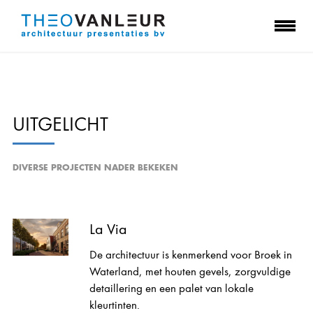
UITGELICHT
DIVERSE PROJECTEN NADER BEKEKEN
La Via
De architectuur is kenmerkend voor Broek in
Waterland, met houten gevels, zorgvuldige
detaillering en een palet van lokale
kleurtinten.