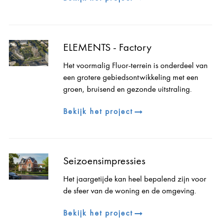
ELEMENTS - Factory
Het voormalig Fluor-terrein is onderdeel van
een grotere gebiedsontwikkeling met een
groen, bruisend en gezonde uitstraling.
Bekijk het project
Seizoensimpressies
Het jaargetijde kan heel bepalend zijn voor
de sfeer van de woning en de omgeving.
Bekijk het project