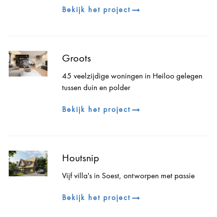
Bekijk het project
Groots
45 veelzijdige woningen in Heiloo gelegen
tussen duin en polder
Bekijk het project
Houtsnip
Vijf villa's in Soest, ontworpen met passie
Bekijk het project