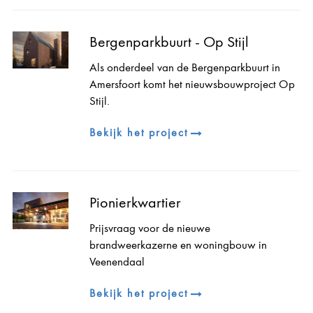
Bergenparkbuurt - Op Stijl
Als onderdeel van de Bergenparkbuurt in
Amersfoort komt het nieuwsbouwproject Op
Stijl.
Bekijk het project
Pionierkwartier
Prijsvraag voor de nieuwe
brandweerkazerne en woningbouw in
Veenendaal
Bekijk het project