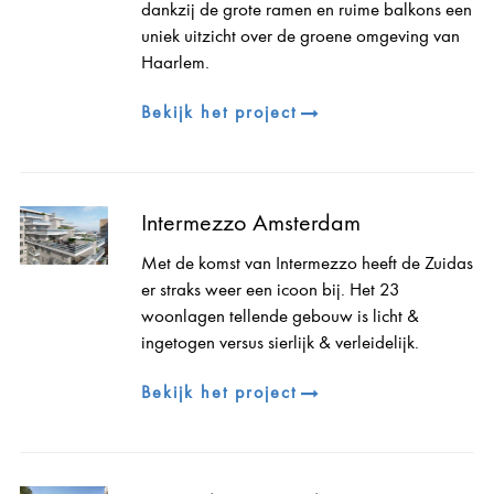
dankzij de grote ramen en ruime balkons een
uniek uitzicht over de groene omgeving van
Haarlem.
Bekijk het project
Intermezzo Amsterdam
Met de komst van Intermezzo heeft de Zuidas
er straks weer een icoon bij. Het 23
woonlagen tellende gebouw is licht &
ingetogen versus sierlijk & verleidelijk.
Bekijk het project