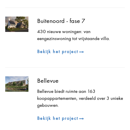
Buitenoord - fase 7
430 nieuwe woningen: van
eengezinswoning tot vrijstaande villa.
Bekijk het project
Bellevue
Bellevue biedt ruimte aan 163
koopappartementen, verdeeld over 3 unieke
gebouwen.
Bekijk het project