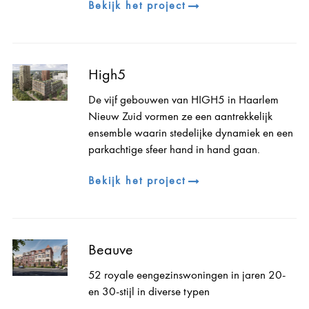
Bekijk het project
High5
De vijf gebouwen van HIGH5 in Haarlem
Nieuw Zuid vormen ze een aantrekkelijk
ensemble waarin stedelijke dynamiek en een
parkachtige sfeer hand in hand gaan.
Bekijk het project
Beauve
52 royale eengezinswoningen in jaren 20-
en 30-stijl in diverse typen